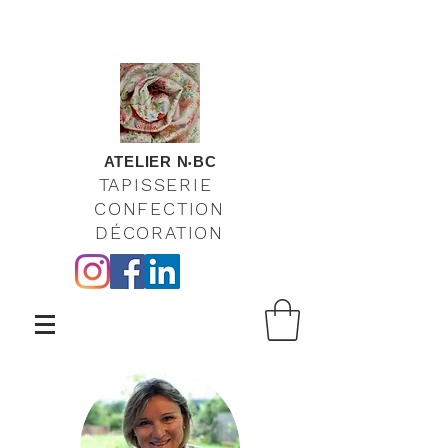
ATELIER N
BC
•
TAPISSERIE
CONFECTION
DÉCORATION