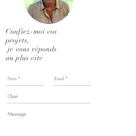
Confiez-moi vos
projets,
je vous réponds
au plus vite